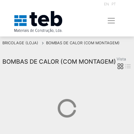
EN
PT
BRICOLAGE (LOJA)
BOMBAS DE CALOR (COM MONTAGEM)
Vista
BOMBAS DE CALOR (COM MONTAGEM)