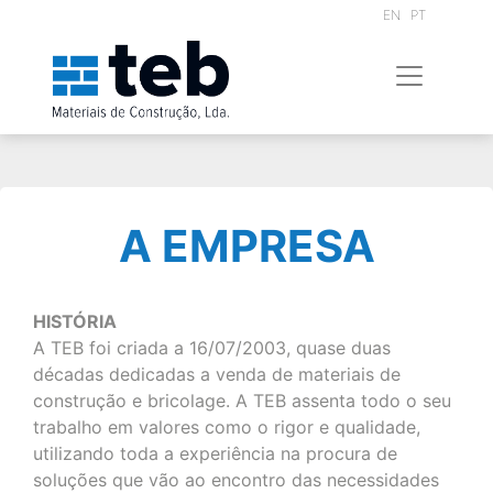
EN
PT
A EMPRESA
HISTÓRIA
A TEB foi criada a 16/07/2003, quase duas
décadas dedicadas a venda de materiais de
construção e bricolage. A TEB assenta todo o seu
trabalho em valores como o rigor e qualidade,
utilizando toda a experiência na procura de
soluções que vão ao encontro das necessidades