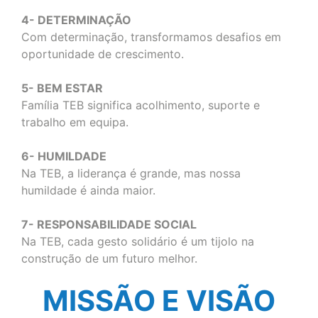
4- DETERMINAÇÃO
Com determinação, transformamos desafios em
oportunidade de crescimento.
5- BEM ESTAR
Família TEB significa acolhimento, suporte e
trabalho em equipa.
6- HUMILDADE
Na TEB, a liderança é grande, mas nossa
humildade é ainda maior.
7- RESPONSABILIDADE SOCIAL
Na TEB, cada gesto solidário é um tijolo na
construção de um futuro melhor.
MISSÃO E VISÃO