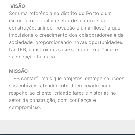
V
ISÃO
Ser uma referência no distrito do Porto e um
exemplo nacional no setor de materiais de
construção, unindo inovação e uma filosofia que
impulsiona o crescimento dos colaboradores e da
sociedade, proporcionando novas oportunidades.
Na TEB, construímos sucesso com excelência e
valorização humana.
MISSÃO
TEB constrói mais que projetos: entrega soluções
sustentáveis, atendimento diferenciado com
respeito ao cliente, criando lares e histórias no
setor da construção, com confiança e
compromisso.