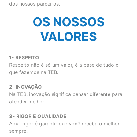
dos nossos parceiros.
OS NOSSOS
VALORES
1- RESPEITO
Respeito não é só um valor, é a base de tudo o
que fazemos na TEB.
2- INOVAÇÃO
Na TEB, inovação significa pensar diferente para
atender melhor.
3- RIGOR E QUALIDADE
Aqui, rigor é garantir que você receba o melhor,
sempre.