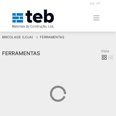
EN
PT
BRICOLAGE (LOJA)
FERRAMENTAS
Vista
FERRAMENTAS