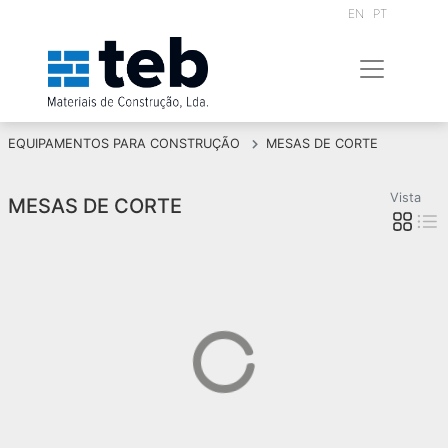
EN
PT
EQUIPAMENTOS PARA CONSTRUÇÃO
MESAS DE CORTE
Vista
MESAS DE CORTE