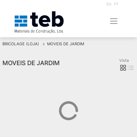
EN
PT
BRICOLAGE (LOJA)
MOVEIS DE JARDIM
Vista
MOVEIS DE JARDIM