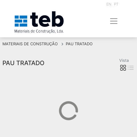
EN
PT
MATERIAIS DE CONSTRUÇÃO
PAU TRATADO
Vista
PAU TRATADO