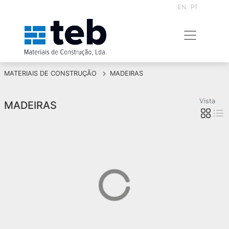
EN
PT
MATERIAIS DE CONSTRUÇÃO
MADEIRAS
Vista
MADEIRAS