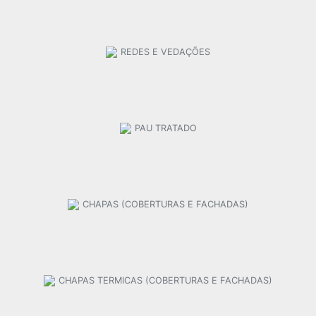
REDES E VEDAÇÕES
PAU TRATADO
CHAPAS (COBERTURAS E FACHADAS)
CHAPAS TERMICAS (COBERTURAS E FACHADAS)