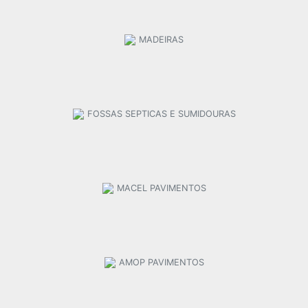
MADEIRAS
FOSSAS SEPTICAS E SUMIDOURAS
MACEL PAVIMENTOS
AMOP PAVIMENTOS