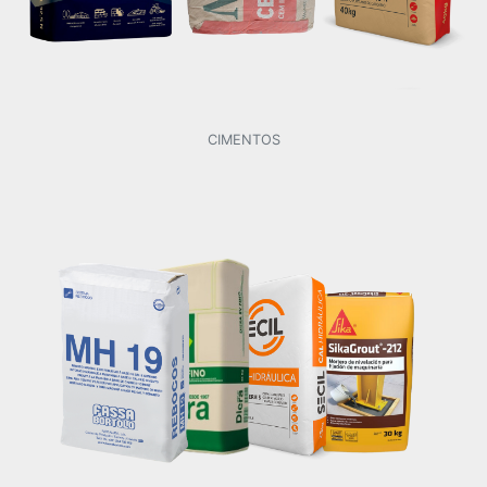
CIMENTOS