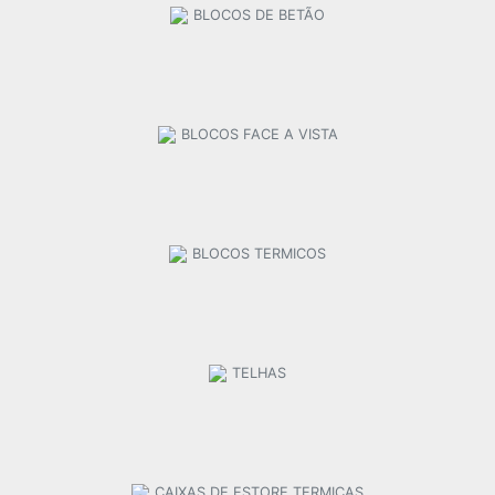
BLOCOS DE BETÃO
BLOCOS FACE A VISTA
BLOCOS TERMICOS
TELHAS
CAIXAS DE ESTORE TERMICAS