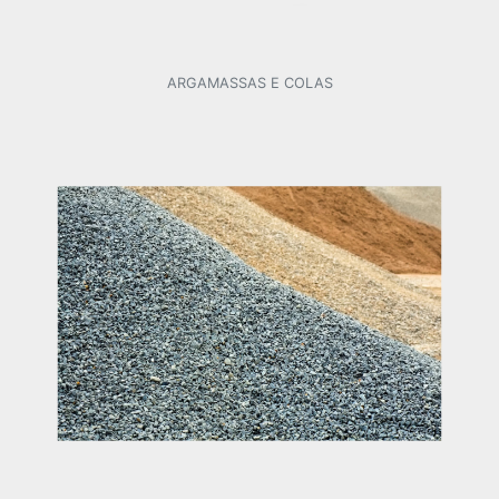
ARGAMASSAS E COLAS