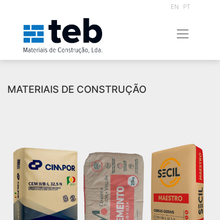
EN
PT
MATERIAIS DE CONSTRUÇÃO