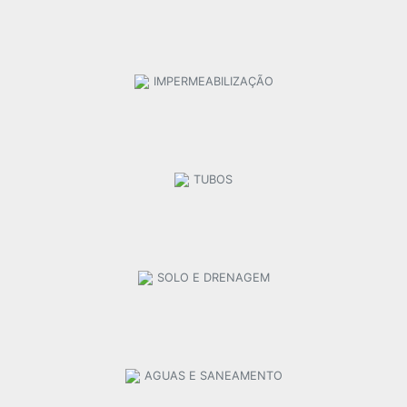
IMPERMEABILIZAÇÃO
TUBOS
SOLO E DRENAGEM
AGUAS E SANEAMENTO