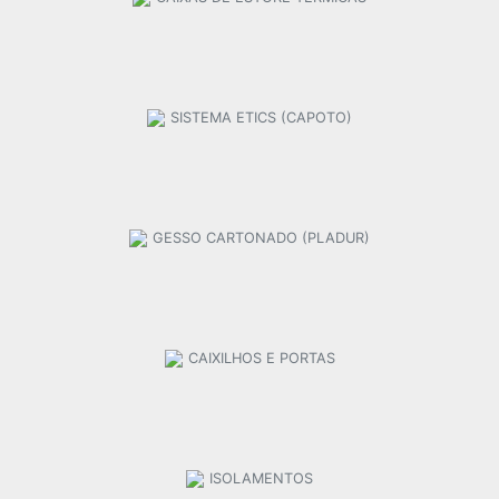
SISTEMA ETICS (CAPOTO)
GESSO CARTONADO (PLADUR)
CAIXILHOS E PORTAS
ISOLAMENTOS