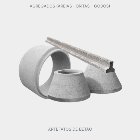
AGREGADOS (AREIAS - BRITAS - GODOS)
ARTEFATOS DE BETÃO