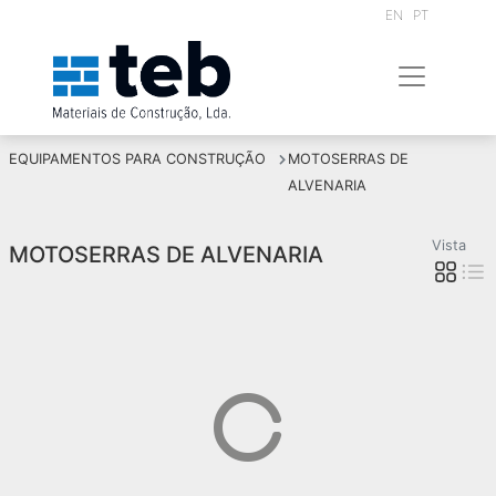
EN
PT
EQUIPAMENTOS PARA CONSTRUÇÃO
MOTOSERRAS DE
ALVENARIA
Vista
MOTOSERRAS DE ALVENARIA