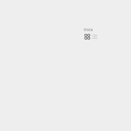
Vista