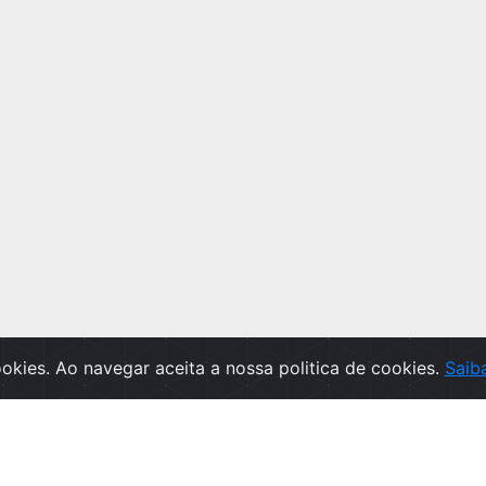
cookies. Ao navegar aceita a nossa politica de cookies.
Saib
te
SUBSCREVA A NEWSLETTER