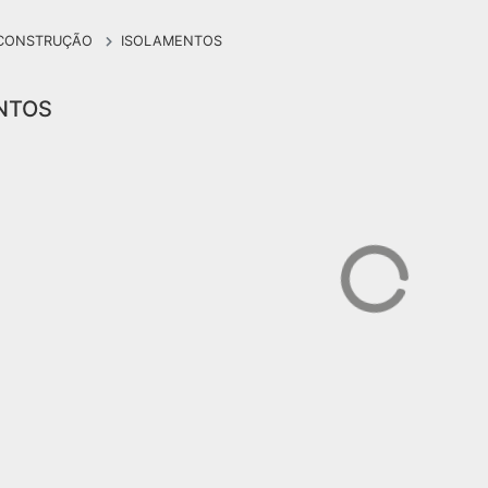
E CONSTRUÇÃO
ISOLAMENTOS
NTOS