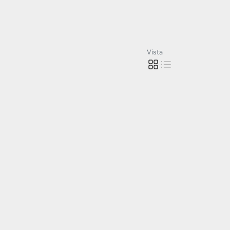
Vista