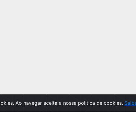
cookies. Ao navegar aceita a nossa politica de cookies.
Saib
te
SUBSCREVA A NEWSLETTER