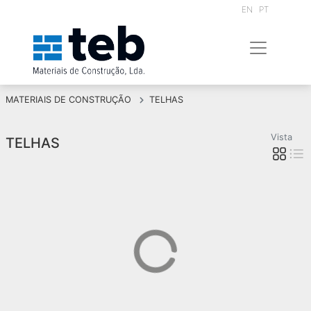
EN
PT
MATERIAIS DE CONSTRUÇÃO
TELHAS
Vista
TELHAS