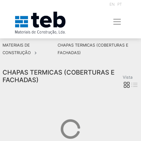
EN
PT
MATERIAIS DE
CHAPAS TERMICAS (COBERTURAS E
CONSTRUÇÃO
FACHADAS)
CHAPAS TERMICAS (COBERTURAS E
Vista
FACHADAS)