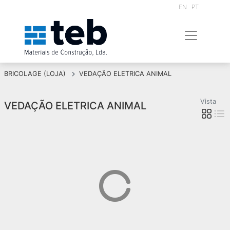
EN
PT
BRICOLAGE (LOJA)
VEDAÇÃO ELETRICA ANIMAL
Vista
VEDAÇÃO ELETRICA ANIMAL