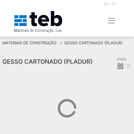
EN
PT
MATERIAIS DE CONSTRUÇÃO
GESSO CARTONADO (PLADUR)
Vista
GESSO CARTONADO (PLADUR)